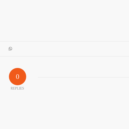
0
REPLIES